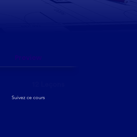
Preview
12 Leçons
Suivez ce cours