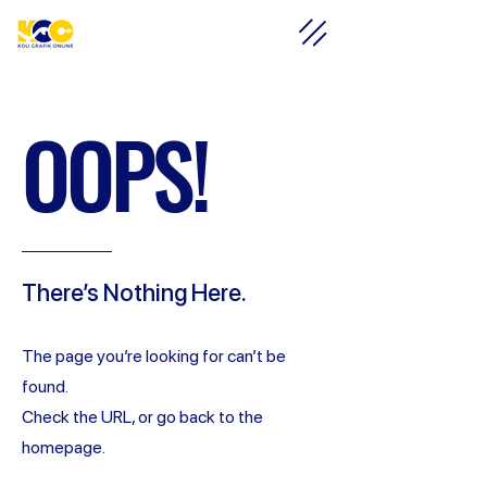
OOPS!
There’s Nothing Here.
The page you’re looking for can’t be
found.
Check the URL, or go back to the
homepage.