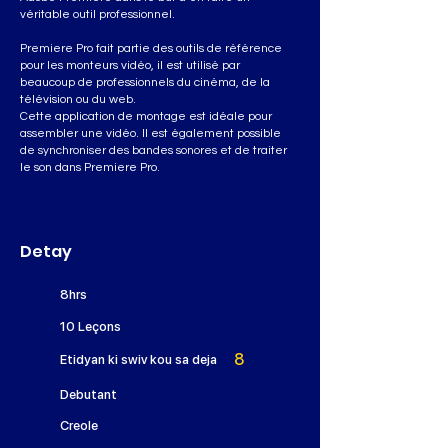
véritable outil professionnel.
Premiere Pro fait partie des outils de référence
pour les monteurs vidéo, il est utilisé par
beaucoup de professionnels du cinéma, de la
télévision ou du web.
Cette application de montage est idéale pour
assembler une vidéo. Il est également possible
de synchroniser des bandes sonores et de traiter
le son dans Premiere Pro.
Detay
8hrs
10 Leçons
8
Etidyan ki swiv kou sa deja
Debutant
Creole