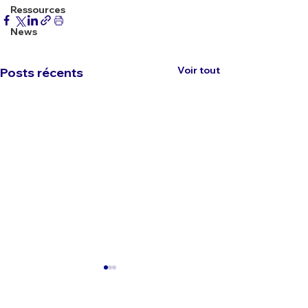
Ressources
News
Voir tout
Posts récents