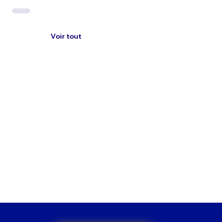
Voir tout