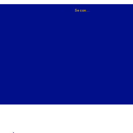
Se connecter