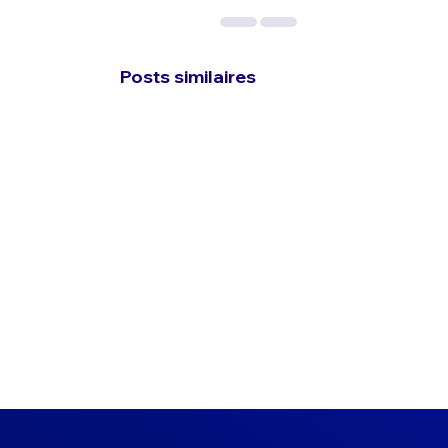
Posts similaires