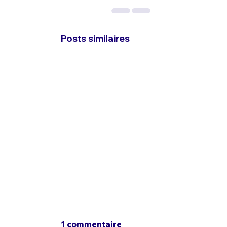
Posts similaires
1 commentaire