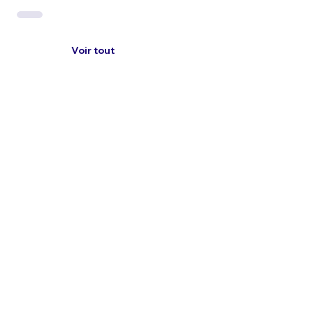
Voir tout